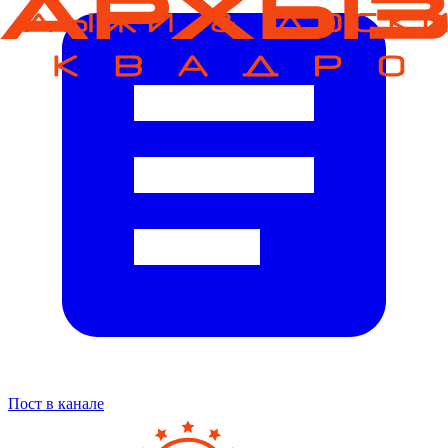
Пост в канале