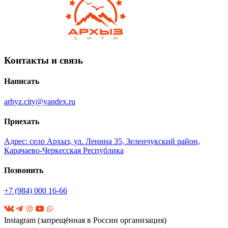
Контакты и связь
Написать
arhyz.city@yandex.ru
Приехать
Адрес: село Архыз, ул. Ленина 35, Зеленчукский район,
Карачаево-Черкесская Республика
Позвонить
+7 (984) 000 16-66
Instagram (запрещённая в России организация)