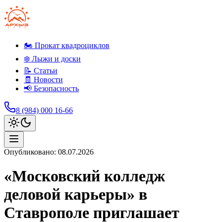
🏍️ Прокат квадроциклов
❄️ Лыжи и доски
📝 Статьи
🧾 Новости
📢 Безопасность
8 (984) 000 16-66
Опубликовано:
08.07.2026
«Московский колледж
деловой карьеры» в
Ставрополе приглашает