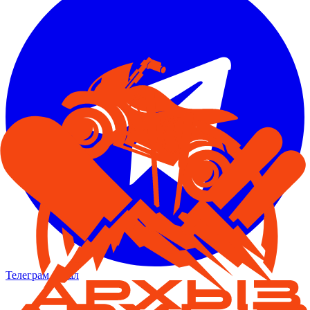
Телеграм канал