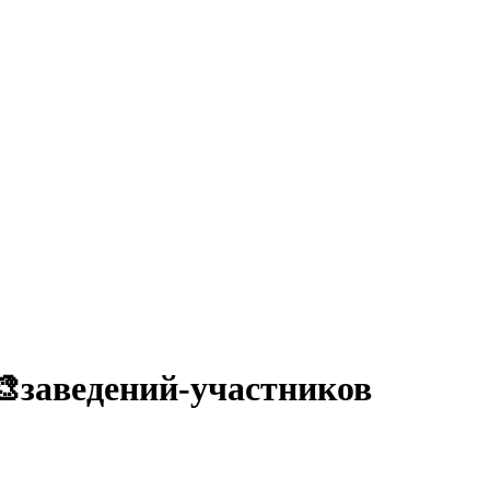
🎨заведений-участников