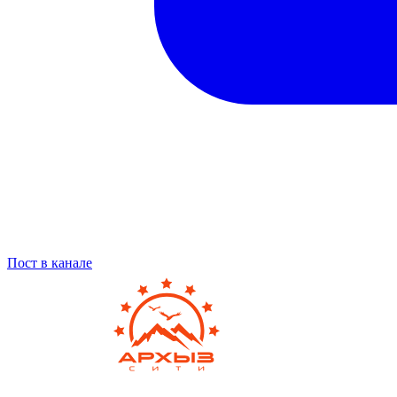
Пост в канале