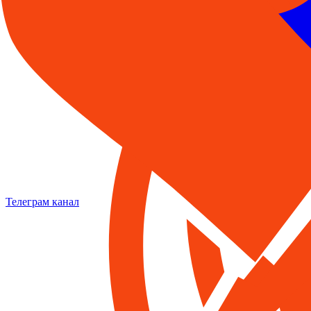
Телеграм канал