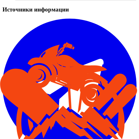
Источники информации