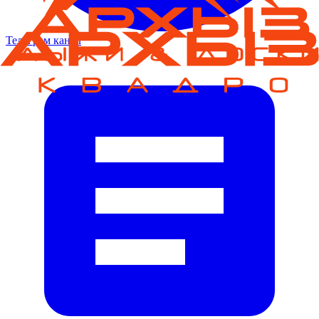
Телеграм канал