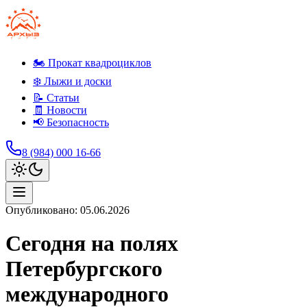
🏍️ Прокат квадроциклов
❄️ Лыжи и доски
📝 Статьи
🧾 Новости
📢 Безопасность
8 (984) 000 16-66
Опубликовано:
05.06.2026
Сегодня на полях
Петербургского
международного