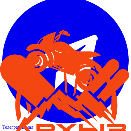
Телеграм канал