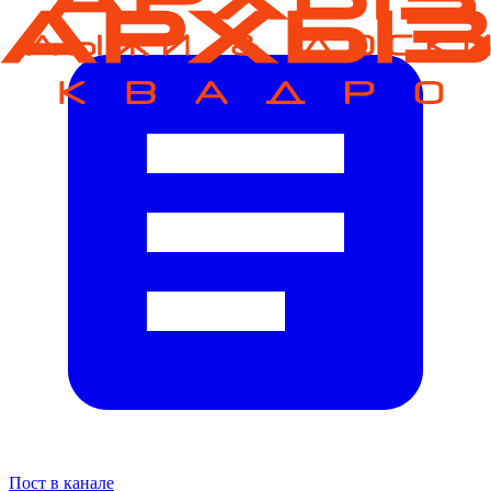
Пост в канале