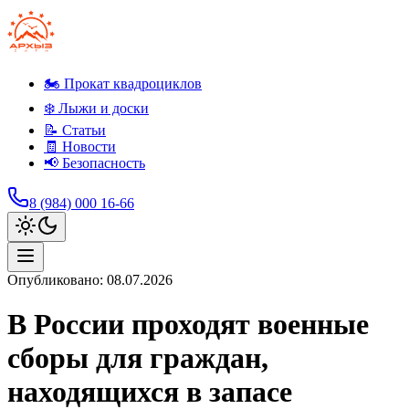
🏍️ Прокат квадроциклов
❄️ Лыжи и доски
📝 Статьи
🧾 Новости
📢 Безопасность
8 (984) 000 16-66
Опубликовано:
08.07.2026
В России проходят военные
сборы для граждан,
находящихся в запасе