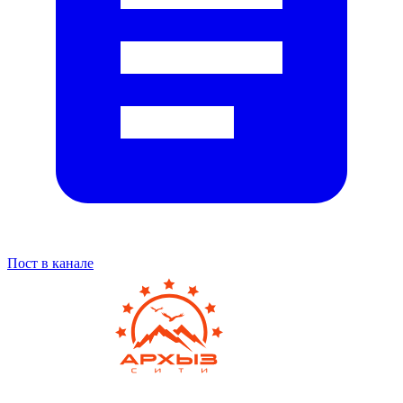
Пост в канале