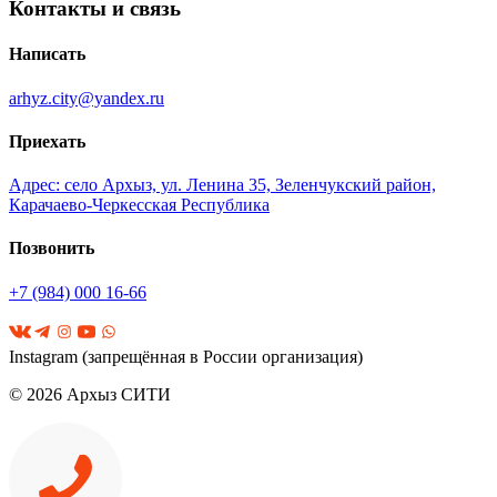
Контакты и связь
Написать
arhyz.city@yandex.ru
Приехать
Адрес: село Архыз, ул. Ленина 35, Зеленчукский район,
Карачаево-Черкесская Республика
Позвонить
+7 (984) 000 16-66
Instagram (запрещённая в России организация)
©
2026
Архыз СИТИ